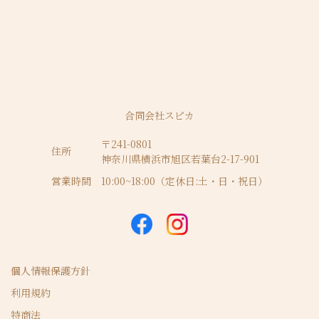
合同会社スピカ
〒241-0801
住所
神奈川県横浜市旭区若葉台2-17-901
営業時間
10:00~18:00（定休日:土・日・祝日）
個人情報保護方針
利用規約
特商法