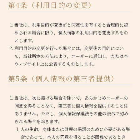
第4条（利用目的の変更）
当社は，利用目的が変更前と関連性を有すると合理的に認
められる場合に限り，個人情報の利用目的を変更するもの
とします。
利用目的の変更を行った場合には，変更後の目的につい
て，当社所定の方法により，ユーザーに通知し，または本
ウェブサイト上に公表するものとします。
第5条（個人情報の第三者提供）
当社は，次に掲げる場合を除いて，あらかじめユーザーの
同意を得ることなく，第三者に個人情報を提供することは
ありません。ただし，個人情報保護法その他の法令で認め
られる場合を除きます。
人の生命，身体または財産の保護のために必要がある場
合であって，本人の同意を得ることが困難であるとき