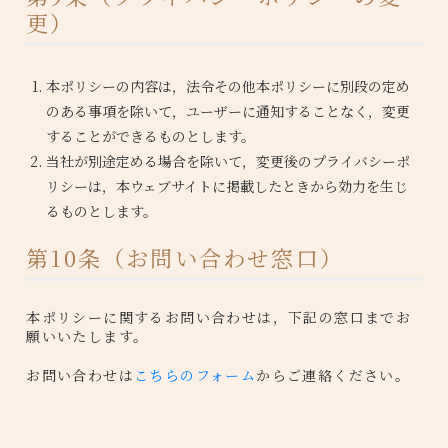
更）
本ポリシーの内容は，法令その他本ポリシーに別段の定め
のある事項を除いて，ユーザーに通知することなく，変更
することができるものとします。
当社が別途定める場合を除いて，変更後のプライバシーポ
リシーは，本ウェブサイトに掲載したときから効力を生じ
るものとします。
第10条（お問い合わせ窓口）
本ポリシーに関するお問い合わせは，下記の窓口までお
願いいたします。
お問い合わせは
こちらのフォーム
からご連絡ください。