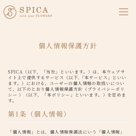
個人情報保護方針
SPICA（以下，「当社」といいます。）は，本ウェブサ
イト上で提供するサービス（以下,「本サービス」といい
ます。）における，ユーザーの個人情報の取扱いについ
て，以下のとおり個人情報保護方針（プライバシーポリ
シー ）（以下，「本ポリシー」といいます。）を定めま
す。
第1条（個人情報）
「個人情報」とは，個人情報保護法にいう「個人情報」