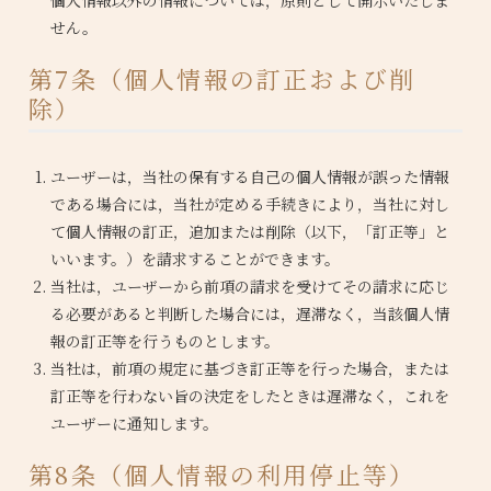
せん。
第7条（個人情報の訂正および削
除）
ユーザーは，当社の保有する自己の個人情報が誤った情報
である場合には，当社が定める手続きにより，当社に対し
て個人情報の訂正，追加または削除（以下，「訂正等」と
いいます。）を請求することができます。
当社は，ユーザーから前項の請求を受けてその請求に応じ
る必要があると判断した場合には，遅滞なく，当該個人情
報の訂正等を行うものとします。
当社は，前項の規定に基づき訂正等を行った場合，または
訂正等を行わない旨の決定をしたときは遅滞なく，これを
ユーザーに通知します。
第8条（個人情報の利用停止等）