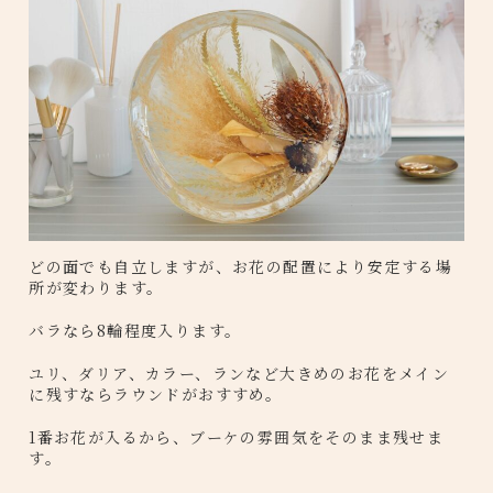
どの面でも自立しますが、お花の配置により安定する場
所が変わります。
バラなら8輪程度入ります。
ユリ、ダリア、カラー、ランなど大きめのお花をメイン
に残すならラウンドがおすすめ。
1番お花が入るから、ブーケの雰囲気をそのまま残せま
す。