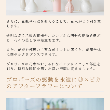
さらに、花瓶や花器を変えることで、花束がより引き立
ちます。
透明なガラス製の花器や、シンプルな陶器の花瓶を選ぶ
と、花々の美しさが際立ちます。
また、花束を部屋の主要なポイントに置くと、部屋全体
に華やかさをプラスできます。
プロポーズの花束がおしゃれなインテリアとして部屋を
彩り、特別な瞬間を思い出深い空間に変えましょう。
プロポーズの感動を永遠に◎スピカ
のアフターフラワーについて