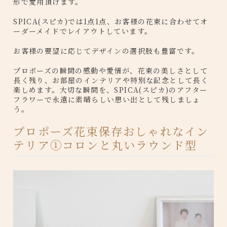
形で愛用頂けます。
SPICA(スピカ)では1点1点、お客様の花束に合わせてオ
ーダーメイドでレイアウトしています。
お客様の要望に応じてデザインの選択肢も豊富です。
プロポーズの瞬間の感動や愛情が、花束の美しさとして
長く残り、お部屋のインテリアや特別な記念として長く
楽しめます。大切な瞬間を、SPICA(スピカ)のアフター
フラワーで永遠に素晴らしい思い出として残しましょ
う。
プロポーズ花束保存おしゃれなイン
テリア①コロンと丸いラウンド型