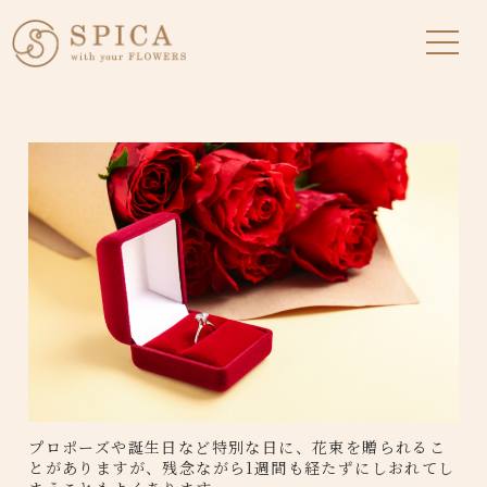
プロポーズや誕生日など特別な日に、花束を贈られるこ
とがありますが、残念ながら1週間も経たずにしおれてし