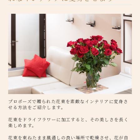
プロポーズで贈られた花束を素敵なインテリアに変身さ
せる方法をご紹介します。
花束をドライフラワーに加工すると、その美しさを長く
楽しめます。
花束を束ねたまま風通しの良い場所で乾燥させ、花が自