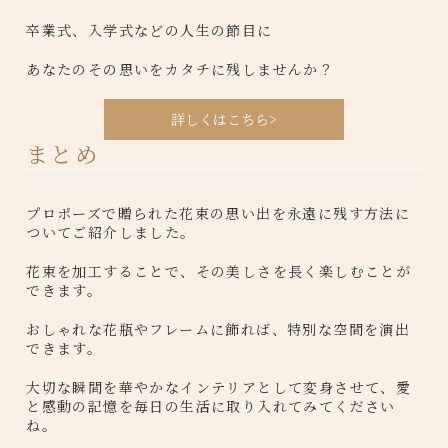
卒業式、入学式などの人生の節目に
あなたのその思いをカタチに残しませんか？
詳しくはこちら>
まとめ
プロポーズで贈られた花束の思い出を永遠に残す方法に
ついてご紹介しました。
花束を加工することで、その美しさを長く楽しむことが
できます。
おしゃれな花瓶やフレームに飾れば、特別な空間を演出
できます。
大切な瞬間を華やかなインテリアとして変身させて、愛
と感動の記憶を毎日の生活に取り入れてみてください
ね。