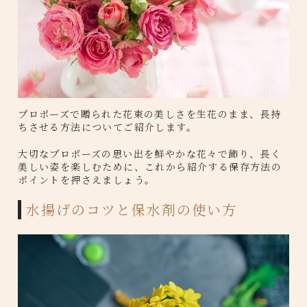
プロポーズで贈られた花束の美しさを生花のまま、長持
ちさせる方法についてご紹介します。
大切なプロポーズの思い出を鮮やかな花々で飾り、長く
美しい姿を楽しむために、これから紹介する保存方法の
ポイントを押さえましょう。
水揚げのコツと保水剤の使い方