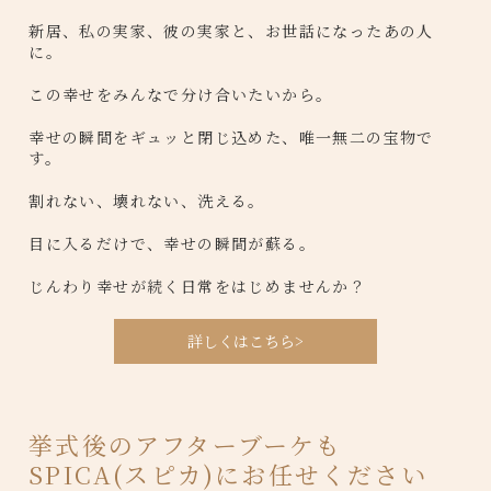
新居、私の実家、彼の実家と、お世話になったあの人
に。
この幸せをみんなで分け合いたいから。
幸せの瞬間をギュッと閉じ込めた、唯一無二の宝物で
す。
割れない、壊れない、洗える。
目に入るだけで、幸せの瞬間が蘇る。
じんわり幸せが続く日常をはじめませんか？
詳しくはこちら>
挙式後のアフターブーケも
SPICA(スピカ)にお任せください