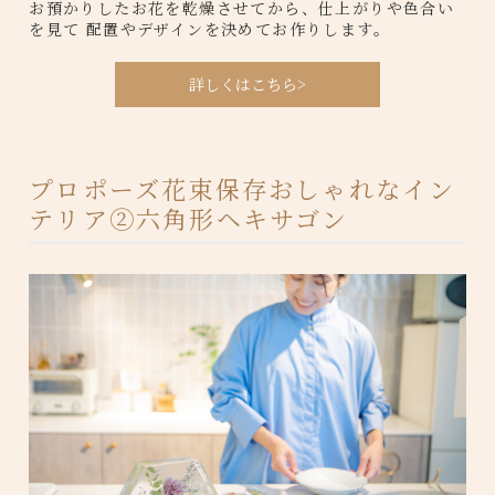
お預かりしたお花を乾燥させてから、仕上がりや色合い
を見て 配置やデザインを決めてお作りします。
詳しくはこちら>
プロポーズ花束保存おしゃれなイン
テリア②六角形ヘキサゴン