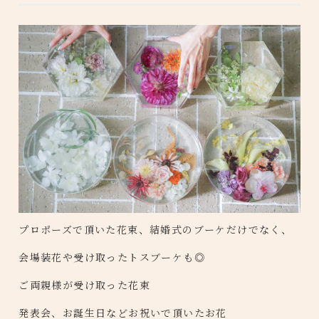
プロポーズで頂いた花束、結婚式のブーケだけでなく、
会場装花や受け取ったトスブーケも◎
ご両親様が受け取った花束
発表会、お誕生日などお祝いで頂いたお花