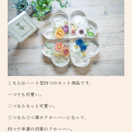
こちらはハート型四つのセット商品です。
一つでも可愛い。
二つならもっと可愛い。
三つなら三つ葉のクローバーになって、
四つで幸運の四葉のクローバー。