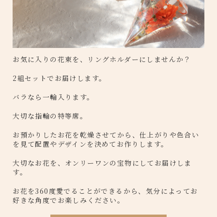
お気に入りの花束を、リングホルダーにしませんか？
2組セットでお届けします。
バラなら一輪入ります。
大切な指輪の特等席。
お預かりしたお花を乾燥させてから、仕上がりや色合い
を見て配置やデザインを決めてお作りします。
大切なお花を、オンリーワンの宝物にしてお届けしま
す。
お花を360度愛でることができるから、気分によってお
好きな角度でお楽しみください。