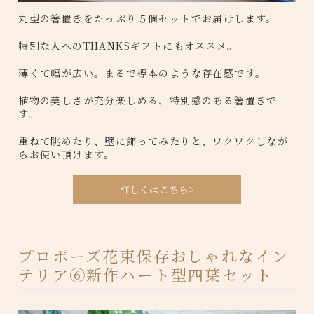
丸型の箸置きをたっぷり５個セットでお届けします。
特別な人へのTHANKSギフトにもオススメ。
薄くて幅が広い。まるで標本のような存在感です。
植物の美しさが充分楽しめる、特別感のある箸置きで
す。
重ねて眺めたり、壁に飾ってみたりと、ワクワクしなが
らお使い頂けます。
詳しくはこちら>
プロポーズ花束保存おしゃれなイン
テリア⑥新作ハート型四葉セット