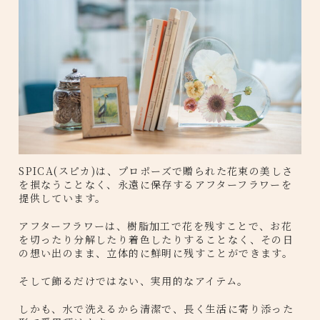
SPICA(スピカ)は、プロポーズで贈られた花束の美しさ
を損なうことなく、永遠に保存するアフターフラワーを
提供しています。
アフターフラワーは、樹脂加工で花を残すことで、お花
を切ったり分解したり着色したりすることなく、その日
の想い出のまま、立体的に鮮明に残すことができます。
そして飾るだけではない、実用的なアイテム。
しかも、水で洗えるから清潔で、長く生活に寄り添った