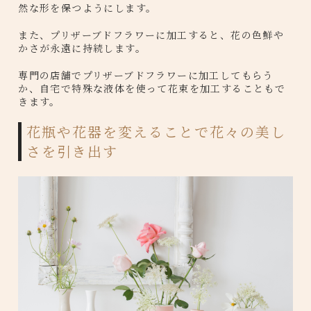
然な形を保つようにします。
また、プリザーブドフラワーに加工すると、花の色鮮や
かさが永遠に持続します。
専門の店舗でプリザーブドフラワーに加工してもらう
か、自宅で特殊な液体を使って花束を加工することもで
きます。
花瓶や花器を変えることで花々の美し
さを引き出す