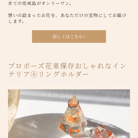
全ての完成品がオンリーワン。
想いの詰まったお花を、あなただけの宝物にしてお届け
します。
詳しくはこちら>
プロポーズ花束保存おしゃれなイン
テリア④リングホルダー