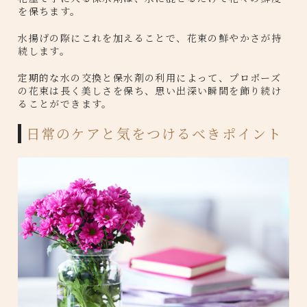
を保ちます。
水揚げの際にこれを加えることで、花束の鮮やかさが持
続します。
定期的な水の交換と保水剤の利用によって、プロポーズ
の花束は長く美しさを保ち、思い出深い瞬間を飾り続け
ることができます。
日常のケアと気をつけるべきポイント