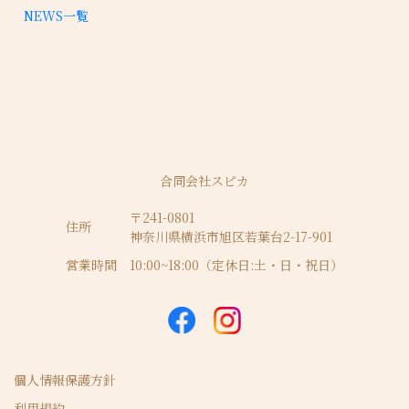
NEWS一覧
合同会社スピカ
〒241-0801
住所
神奈川県横浜市旭区若葉台2-17-901
営業時間
10:00~18:00（定休日:土・日・祝日）
個人情報保護方針
利用規約