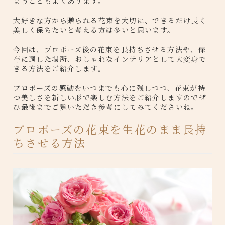
まうこともよくあります。
大好きな方から贈られる花束を大切に、できるだけ長く
美しく保ちたいと考える方は多いと思います。
今回は、プロポーズ後の花束を長持ちさせる方法や、保
存に適した場所、おしゃれなインテリアとして大変身で
きる方法をご紹介します。
プロポーズの感動をいつまでも心に残しつつ、花束が持
つ美しさを新しい形で楽しむ方法をご紹介しますのでぜ
ひ最後までご覧いただき参考にしてみてくださいね。
プロポーズの花束を生花のまま長持
ちさせる方法