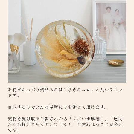
お花がたっぷり残せるのはこちらのコロンと丸いラウン
ド型。
自立するのでどんな場所にでも飾って頂けます。
実物を受け取ると皆さんから「すごい重厚感！」「透明
だから軽いと思っていました！」と言われることが多い
です。