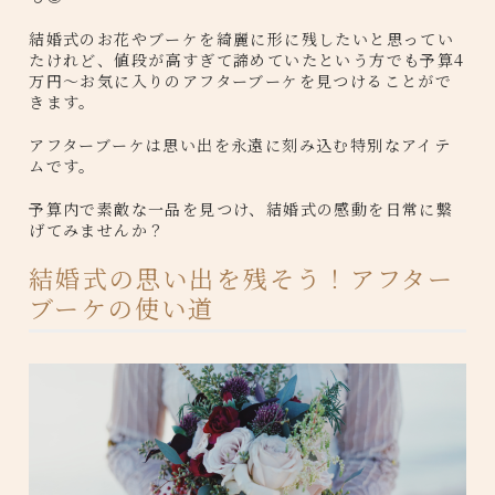
結婚式のお花やブーケを綺麗に形に残したいと思ってい
たけれど、値段が高すぎて諦めていたという方でも予算4
万円〜お気に入りのアフターブーケを見つけることがで
きます。
アフターブーケは思い出を永遠に刻み込む特別なアイテ
ムです。
予算内で素敵な一品を見つけ、結婚式の感動を日常に繋
げてみませんか？
結婚式の思い出を残そう！アフター
ブーケの使い道