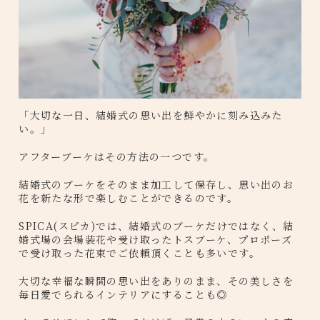
「大切な一日、結婚式の思い出を鮮やかに刻み込みた
い。」
アフターブーケはその方法の一つです。
結婚式のブーケをそのまま加工して保存し、思い出のお
花を新たな形で楽しむことができるのです。
SPICA(スピカ)では、結婚式のブーケだけではなく、結
婚式場の会場装花や受け取ったトスブーケ、プロポーズ
で受け取った花束でご依頼頂くことも多いです。
大切な幸福な瞬間の思い出をありのまま、その美しさを
毎日愛でられるインテリアにすることも◎