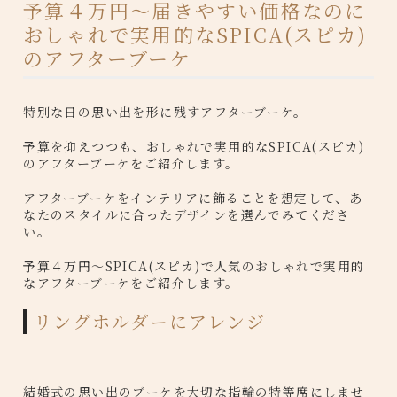
予算４万円〜届きやすい価格なのに
おしゃれで実用的なSPICA(スピカ)
のアフターブーケ
特別な日の思い出を形に残すアフターブーケ。
予算を抑えつつも、おしゃれで実用的なSPICA(スピカ)
のアフターブーケをご紹介します。
アフターブーケをインテリアに飾ることを想定して、あ
なたのスタイルに合ったデザインを選んでみてくださ
い。
予算４万円〜SPICA(スピカ)で人気のおしゃれで実用的
なアフターブーケをご紹介します。
リングホルダーにアレンジ
結婚式の思い出のブーケを大切な指輪の特等席にしませ