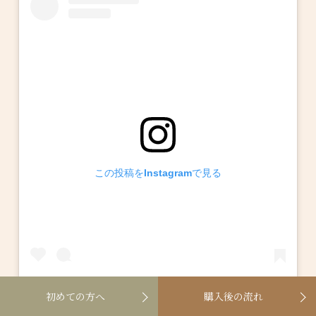
この投稿をInstagramで見る
初めての方へ
購入後の流れ