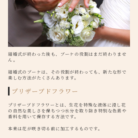
結婚式が終わった後も、ブーケの役割はまだ終わりませ
ん。
結婚式のブーケは、その役割が終わっても、新たな形で
楽しむ方法がたくさんあります。
プリザーブドフラワー
プリザーブドフラワーとは、生花を特殊な液体に浸し花
の自然な美しさを保ちつつ水分を取り除き特別な色素や
香料を用いて保存する方法です。
本来は花が咲き切る前に加工するものです。