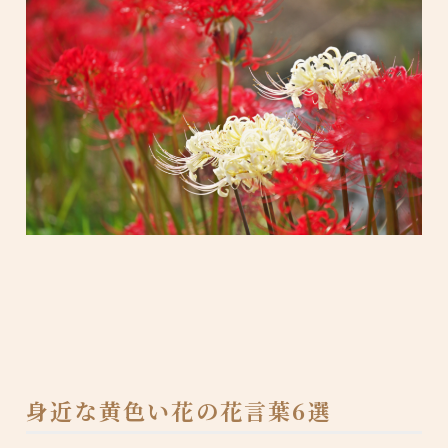
身近な黄色い花の花言葉6選