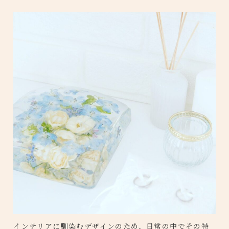
インテリアに馴染むデザインのため、日常の中でその特