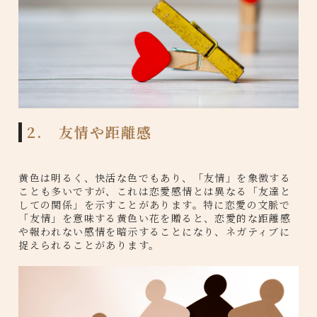
2. 友情や距離感
黄色は明るく、快活な色でもあり、「友情」を象徴する
ことも多いですが、これは恋愛感情とは異なる「友達と
しての関係」を示すことがあります。特に恋愛の文脈で
「友情」を意味する黄色い花を贈ると、恋愛的な距離感
や報われない感情を暗示することになり、ネガティブに
捉えられることがあります。