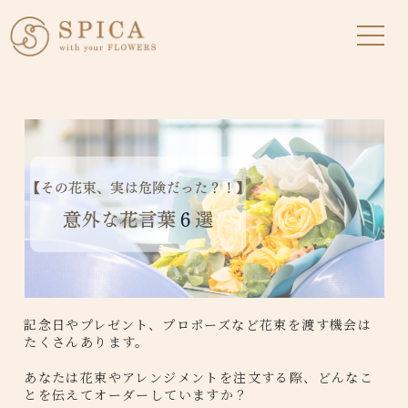
記念日やプレゼント、プロポーズなど花束を渡す機会は
たくさんあります。
あなたは花束やアレンジメントを注文する際、どんなこ
とを伝えてオーダーしていますか？