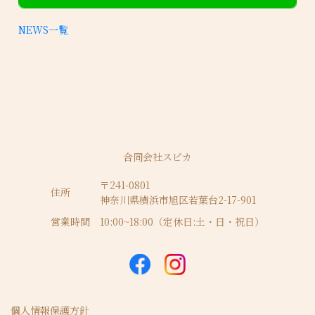
NEWS一覧
合同会社スピカ
〒241-0801
住所
神奈川県横浜市旭区若葉台2-17-901
営業時間
10:00~18:00（定休日:土・日・祝日）
個人情報保護方針