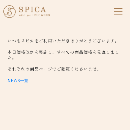
いつもスピカをご利用いただきありがとうございます。
本日価格改定を実施し、すべての商品価格を見直しまし
た。
それぞれの商品ページでご確認くださいませ。
NEWS一覧