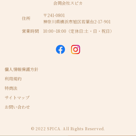
合同会社スピカ
〒241-0801
住所
神奈川県横浜市旭区若葉台2-17-901
営業時間
10:00~18:00（定休日:土・日・祝日）
個人情報保護方針
利用規約
特商法
サイトマップ
お問い合わせ
© 2022 SPICA. All Rights Reserved.