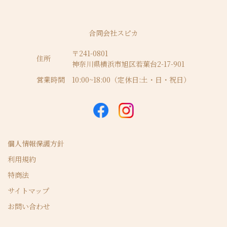
合同会社スピカ
〒241-0801
住所
神奈川県横浜市旭区若葉台2-17-901
営業時間
10:00~18:00（定休日:土・日・祝日）
個人情報保護方針
利用規約
特商法
サイトマップ
お問い合わせ