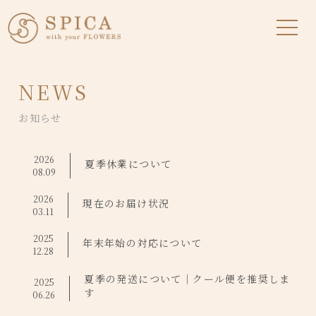
NEWS
お知らせ
2026
夏季休業について
08.09
2026
現在のお届け状況
03.11
2025
年末年始の対応について
12.28
夏季の発送について｜クール便を推奨しま
2025
す
06.26