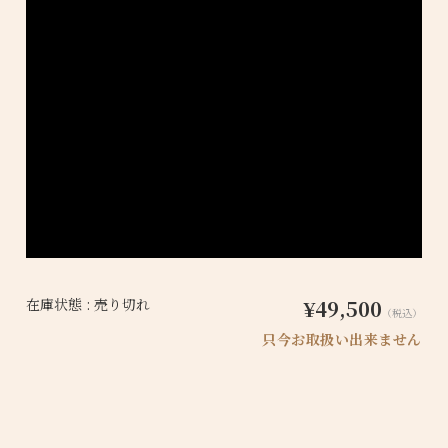
在庫状態 : 売り切れ
¥49,500
（税込）
只今お取扱い出来ません