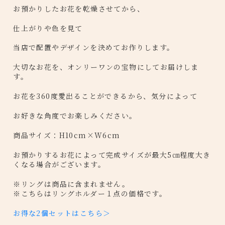
お預かりしたお花を乾燥させてから、
仕上がりや色を見て
当店で配置やデザインを決めてお作りします。
大切なお花を、オンリーワンの宝物にしてお届けしま
す。
お花を360度愛出ることができるから、気分によって
お好きな角度でお楽しみください。
商品サイズ：H10cm×W6cm
お預かりするお花によって完成サイズが最大5㎝程度大き
くなる場合がございます。
※リングは商品に含まれません。
※こちらはリングホルダー１点の価格です。
お得な2個セットはこちら＞