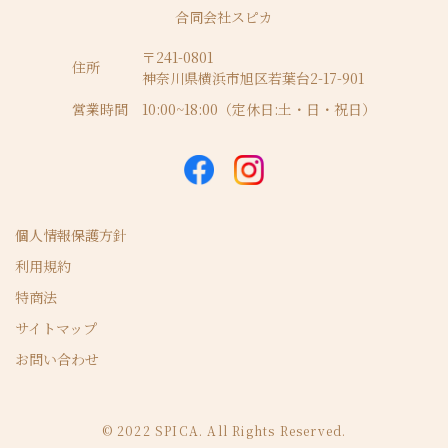
合同会社スピカ
〒241-0801
住所
神奈川県横浜市旭区若葉台2-17-901
営業時間
10:00~18:00（定休日:土・日・祝日）
個人情報保護方針
利用規約
特商法
サイトマップ
お問い合わせ
© 2022 SPICA. All Rights Reserved.