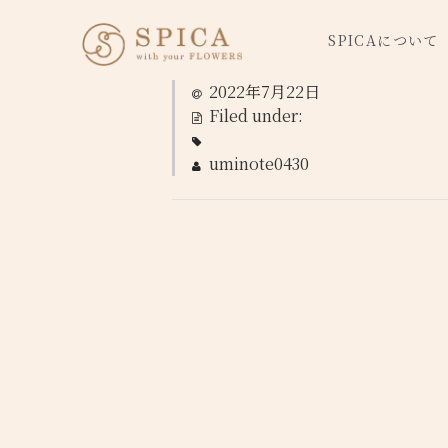
SPICAについて
2022年7月22日
Filed under:
uminote0430