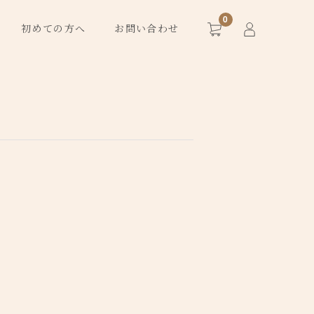
0
初めての方へ
お問い合わせ