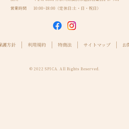
営業時間
10:00~18:00（定休日:土・日・祝日）
保護方針
利用規約
特商法
サイトマップ
お
© 2022 SPICA. All Rights Reserved.