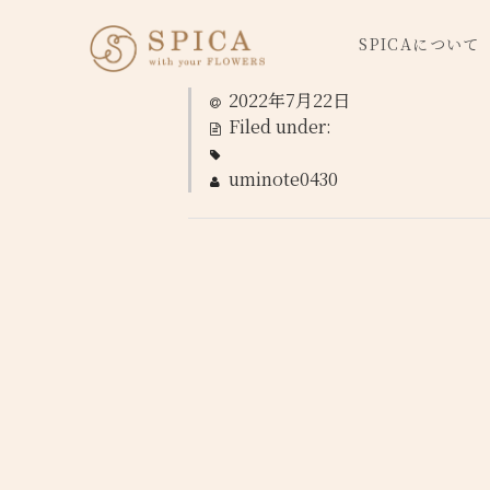
SPICAについて
2022年7月22日
Filed under:
uminote0430