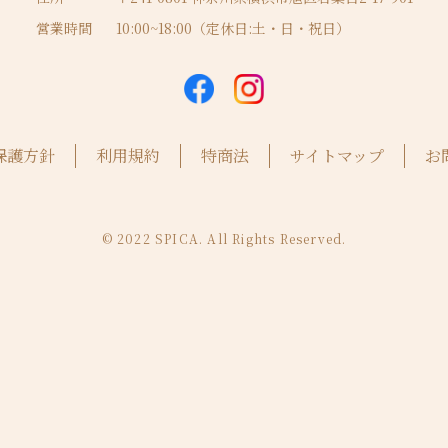
営業時間
10:00~18:00（定休日:土・日・祝日）
保護方針
利用規約
特商法
サイトマップ
お
© 2022 SPICA. All Rights Reserved.