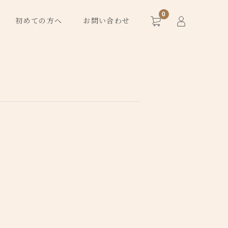
0
初めての方へ
お問い合わせ