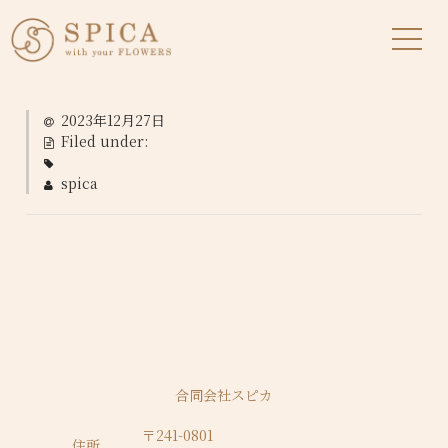
2023年12月27日
Filed under:
spica
合同会社スピカ
〒241-0801
住所