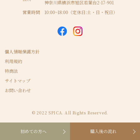
神奈川県横浜市旭区若葉台2-17-901
営業時間
10:00~18:00（定休日:土・日・祝日）
個人情報保護方針
利用規約
特商法
サイトマップ
お問い合わせ
© 2022 SPICA. All Rights Reserved.
初めての方へ
購入後の流れ