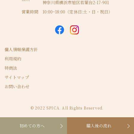
神奈川県横浜市旭区若葉台2-17-901
営業時間
10:00~18:00（定休日:土・日・祝日）
個人情報保護方針
利用規約
特商法
サイトマップ
お問い合わせ
© 2022 SPICA. All Rights Reserved.
初めての方へ
購入後の流れ