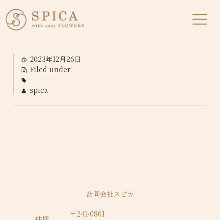
2023年12月26日
Filed under:
spica
合同会社スピカ
〒241-0801
住所